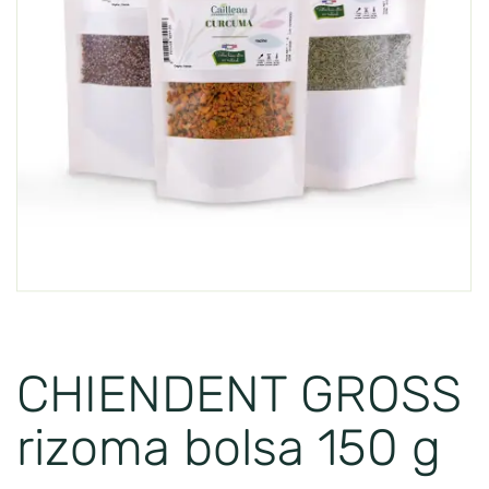
CHIENDENT GROSS
rizoma bolsa 150 g