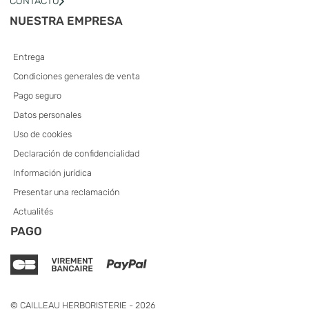
CONTACTO
NUESTRA EMPRESA
Entrega
Condiciones generales de venta
Pago seguro
Datos personales
Uso de cookies
Declaración de confidencialidad
Información jurídica
Presentar una reclamación
Actualités
PAGO
© CAILLEAU HERBORISTERIE - 2026