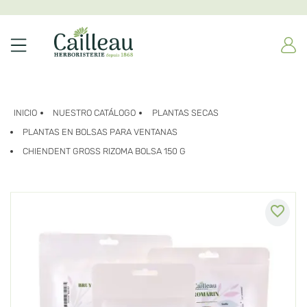
INICIO
NUESTRO CATÁLOGO
PLANTAS SECAS
PLANTAS EN BOLSAS PARA VENTANAS
CHIENDENT GROSS RIZOMA BOLSA 150 G
favorite_border