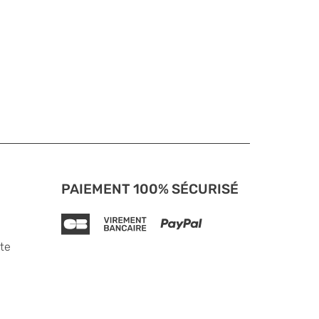
PAIEMENT 100% SÉCURISÉ
te