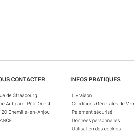
OUS CONTACTER
INFOS PRATIQUES
rue de Strasbourg
Livraison
ne Actiparc, Pôle Ouest
Conditions Générales de Ven
120 Chemillé-en-Anjou
Paiement sécurisé
ANCE
Données personnelles
Utilisation des cookies