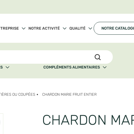
NTREPRISE
NOTRE ACTIVITÉ
QUALITÉ
NOTRE CATALOG
ÉS
COMPLÉMENTS ALIMENTAIRES
TIÈRES OU COUPÉES
CHARDON MARIE FRUIT ENTIER
CHARDON MARIE