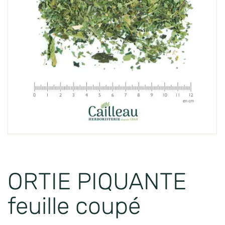
ORTIE PIQUANTE
feuille coupé