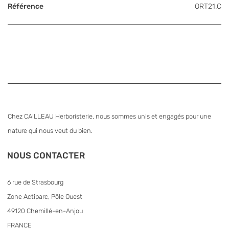
Référence
ORT21.C
Chez CAILLEAU Herboristerie, nous sommes unis et engagés pour une
nature qui nous veut du bien.
NOUS CONTACTER
6 rue de Strasbourg
Zone Actiparc, Pôle Ouest
49120 Chemillé-en-Anjou
FRANCE