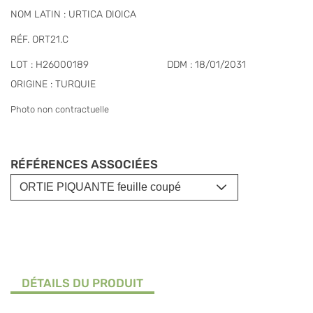
NOM LATIN : URTICA DIOICA
RÉF. ORT21.C
LOT : H26000189
DDM : 18/01/2031
ORIGINE : TURQUIE
Photo non contractuelle
RÉFÉRENCES ASSOCIÉES
DÉTAILS DU PRODUIT