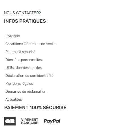
NOUS CONTACTER
INFOS PRATIQUES
Livraison
Conditions Générales de Vente
Paiement sécurisé
Données personnelles
Utilisation des cookies
Déclaration de confidentialité
Mentions légales
Demande de réclamation
Actualités
PAIEMENT 100% SÉCURISÉ