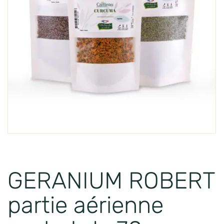
GERANIUM ROBERT
partie aérienne