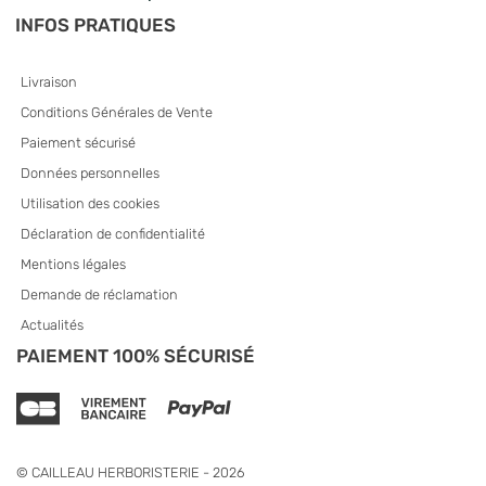
INFOS PRATIQUES
Livraison
Conditions Générales de Vente
Paiement sécurisé
Données personnelles
Utilisation des cookies
Déclaration de confidentialité
Mentions légales
Demande de réclamation
Actualités
PAIEMENT 100% SÉCURISÉ
© CAILLEAU HERBORISTERIE - 2026