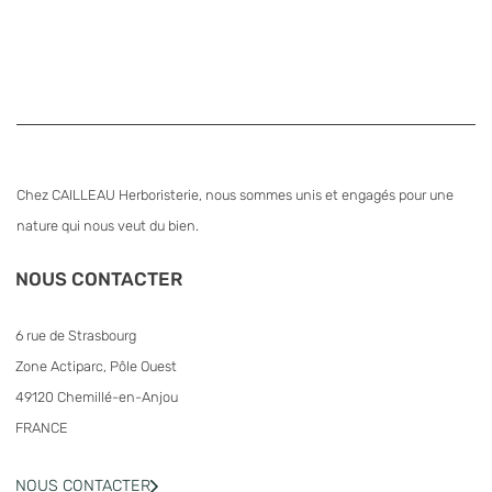
Chez CAILLEAU Herboristerie, nous sommes unis et engagés pour une
nature qui nous veut du bien.
NOUS CONTACTER
6 rue de Strasbourg
Zone Actiparc, Pôle Ouest
49120 Chemillé-en-Anjou
FRANCE
NOUS CONTACTER