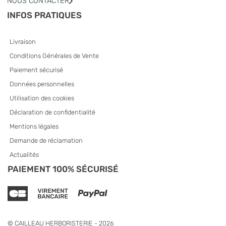
NOUS CONTACTER
INFOS PRATIQUES
Livraison
Conditions Générales de Vente
Paiement sécurisé
Données personnelles
Utilisation des cookies
Déclaration de confidentialité
Mentions légales
Demande de réclamation
Actualités
PAIEMENT 100% SÉCURISÉ
© CAILLEAU HERBORISTERIE - 2026