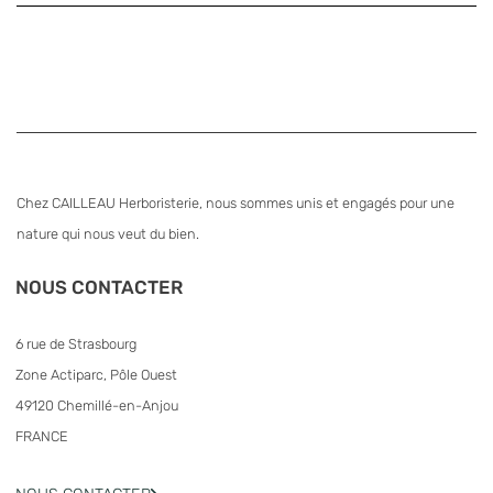
Chez CAILLEAU Herboristerie, nous sommes unis et engagés pour une
nature qui nous veut du bien.
NOUS CONTACTER
6 rue de Strasbourg
Zone Actiparc, Pôle Ouest
49120 Chemillé-en-Anjou
FRANCE