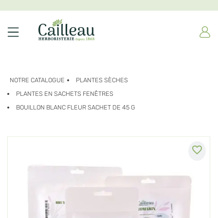
NOTRE CATALOGUE
PLANTES SÈCHES
PLANTES EN SACHETS FENÊTRES
BOUILLON BLANC FLEUR SACHET DE 45 G
favorite_border