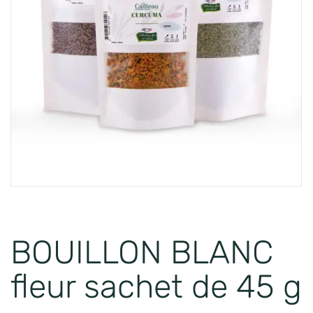
BOUILLON BLANC
fleur sachet de 45 g