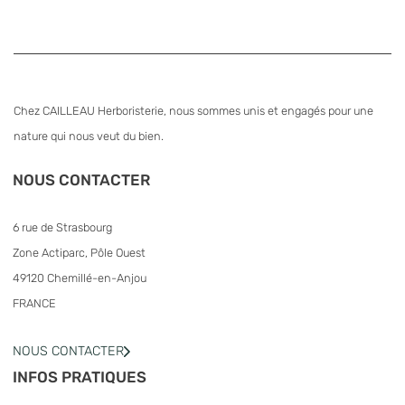
Chez CAILLEAU Herboristerie, nous sommes unis et engagés pour une
nature qui nous veut du bien.
NOUS CONTACTER
6 rue de Strasbourg
Zone Actiparc, Pôle Ouest
49120 Chemillé-en-Anjou
FRANCE
NOUS CONTACTER
INFOS PRATIQUES