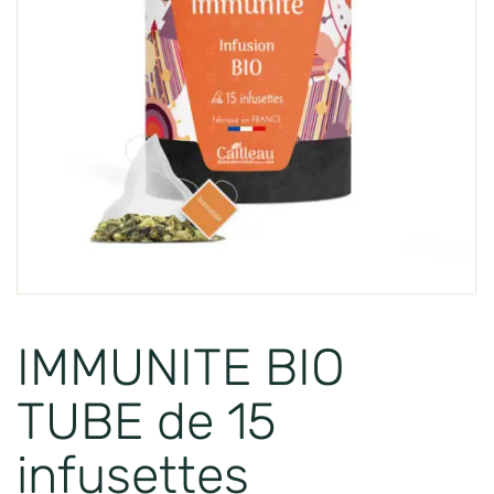
IMMUNITE BIO
TUBE de 15
infusettes