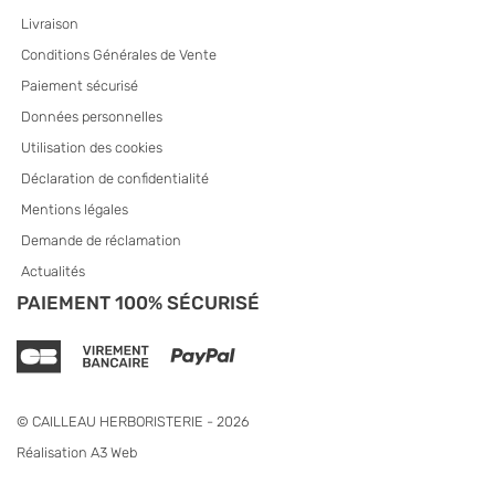
Livraison
Conditions Générales de Vente
Paiement sécurisé
Données personnelles
Utilisation des cookies
Déclaration de confidentialité
Mentions légales
Demande de réclamation
Actualités
PAIEMENT 100% SÉCURISÉ
© CAILLEAU HERBORISTERIE - 2026
Réalisation A3 Web